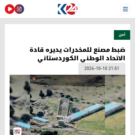
Open Menu
أمن
ضبط مصنع للمخدرات يديره قادة
الاتحاد الوطني الكوردستاني
2024-10-10 21:51