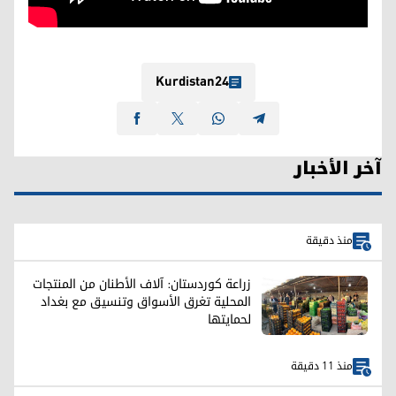
Kurdistan24
آخر الأخبار
منذ دقيقة
زراعة كوردستان: آلاف الأطنان من المنتجات
المحلية تغرق الأسواق وتنسيق مع بغداد
لحمايتها
منذ 11 دقيقة