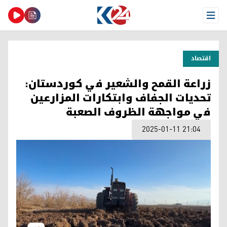
Open Menu
اقتصاد
زراعة القمح والشعير في كوردستان:
تحديات الجفاف وابتكارات المزارعين
في مواجهة الظروف الصعبة
2025-01-11 21:04