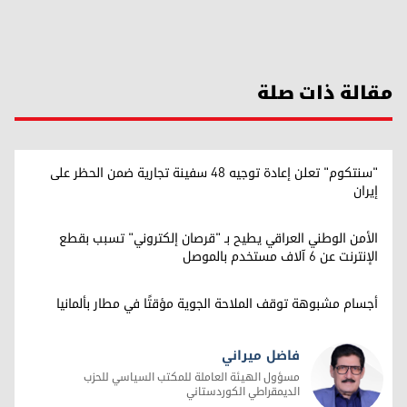
مقالة ذات صلة
"سنتكوم" تعلن إعادة توجيه 48 سفينة تجارية ضمن الحظر على
إيران
الأمن الوطني العراقي يطيح بـ "قرصان إلكتروني" تسبب بقطع
الإنترنت عن 6 آلاف مستخدم بالموصل
أجسام مشبوهة توقف الملاحة الجوية مؤقتًا في مطار بألمانيا
فاضل ميراني
مسؤول الهيئة العاملة للمكتب السياسي للحزب
الديمقراطي الكوردستاني