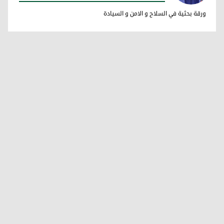
فاضل ميراني
ورقة بحثية في السلاح و الامن و السيادة