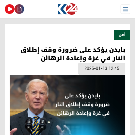
Open Menu
أمن
بايدن يؤكد على ضرورة وقف إطلاق
النار في غزة وإعادة الرهائن
2025-01-13 12:45