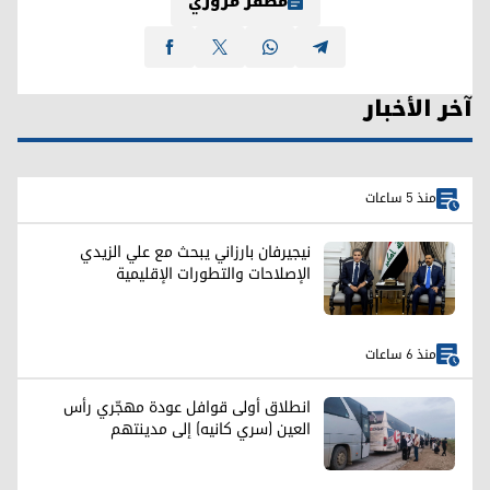
مظفر مزوري
آخر الأخبار
منذ 5 ساعات
نيجيرفان بارزاني يبحث مع علي الزيدي
الإصلاحات والتطورات الإقليمية
منذ 6 ساعات
انطلاق أولى قوافل عودة مهجّري رأس
العين (سري كانيه) إلى مدينتهم