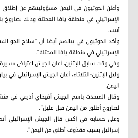
وأعلن الحوثيون في اليمن مسؤوليتهم عن إطلاق ص
أبيب.
وأكد الحوثيون في بيانهم أيضا أن "سلاح الجو الم
الإسرائيلي في منطقة يافا المحتلة".
وفي وقت سابق الإثنين، أعلن الجيش اعتراض مسيرة 
وليل الإثنين-الثلاثاء، أعلن الجيش الإسرائيلي في ب
اليمن.
وقال المتحدث باسم الجيش أفيخاي أدرعي في منش
لصاروخ أطلق من اليمن قبل قليل".
وعلى حسابه في إكس قال الجيش الإسرائيلي أنه "ل
إسرائيل بسبب مقذوف أطلق من اليمن".