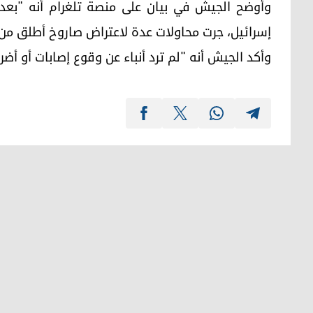
وأوضح الجيش في بيان على منصة تلغرام أنه "بعد
إسرائيل، جرت محاولات عدة لاعتراض صاروخ أطلق من ا
وأكد الجيش أنه "لم ترد أنباء عن وقوع إصابات أو أضرا