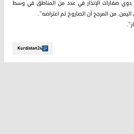
 دوي صفارات الإنذار في عدد من المناطق في وسط
ليمن. من المرجح أن الصاروخ تم اعتراضه".
ر".
Kurdistan24