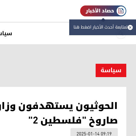
حصاد الأخبار
لمتابعة أحدث الأخبار اضغط هنا
سیاس
سیاسة
الحوثيون يستهدفون وزارة ا
صاروخ "فلسطين 2"
2025-01-14 09:19