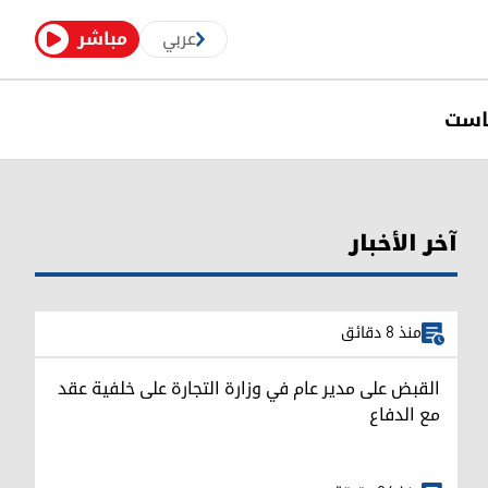
عربي
مباشر
است
آخر الأخبار
منذ 8 دقائق
القبض على مدير عام في وزارة التجارة على خلفية عقد
مع الدفاع