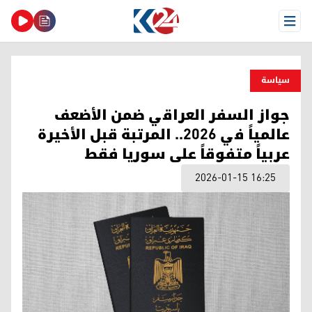
Open Menu
سیاسة
جواز السفر العراقي ضمن الأضعف
عالمياً في 2026.. المرتبة قبل الأخيرة
عربياً متفوقاً على سوريا فقط
2026-01-15 16:25