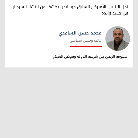
نجل الرئيس الأميركي السابق جو بايدن يكشف عن انتشار السرطان
في جسد والده
محمد حسن الساعدي
كاتب ومحلل سياسي
محمد حسن الساعدي
حكومة الزيدي بين شرعية الدولة وفوضى السلاح