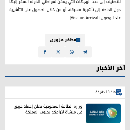
للتصنيف إلى عدد الوجهات التي يمكن لمواطني الدولة السفر إليها
دون الحاجة إلى تأشيرة مسبقة، أو من خلال الحصول على التأشيرة
عند الوصول (Visa on Arrival).
مظفر مزوري
آخر الأخبار
منذ 13 دقيقة
وزارة الطاقة السعودية تعلن إخماد حريق
في منشأة لأرامكو بجنوب المملكة