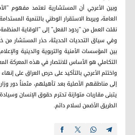
وبين الأعرجي أن المستشارية تعتمد مفهوم "الأ
العامة، ويربط الاستقرار الوطني بالتنمية المستدام
نقلت العمل من "ردود الفعل" إلى "الوقاية المنظمة" 
وفي سياق التحديات الحديثة، حذر المستشار من خط
بين المؤسسات الأمنية والتربوية والدينية والإعلا
التكاملي هو الأساس للانتصار في هذه المعركة الم
واختتم الأعرجي بالتأكيد على حرص العراق على إنهاء
إلى مناطقهم الأصلية بعد تأهيلهم، مثمناً دور وزا
يتبنى مقاربات متوازنة تحترم حقوق الإنسان وسيادة 
الطريق الأضمن لسلام دائم.