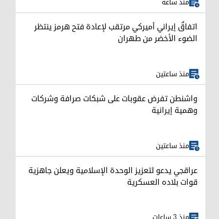
منذ ساعة
اتفاقٌ إيراني أميركي مرتقب لإعادة فتح هرمز ينتظر
الضوء الأخضر من طهران
منذ ساعتين
واشنطن تفرض عقوبات على شبكات صرافة وشركات
وهمية إيرانية
منذ ساعتين
عراقجي يدعو لتعزيز الوحدة الإسلامية ويعلن جاهزية
قوات بلاده العسكرية
منذ 3 ساعات