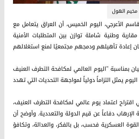
مخيم الهول
ن القومي، قاسم الأعرجي، اليوم الخميس، أن العراق يتعامل مع
ربة وطنية شاملة توازن بين المتطلبات الأمنية
ان إعادة تأهيلهم ودمجهم مجتمعيًا لمنع استغلالهم
يان بمناسبة "اليوم العالمي لمكافحة التطرف العنيف
اليوم يمثل التزاماً دولياً لمواجهة التحديات التي تهدد
ي اقتراح اعتماد يوم عالمي لمكافحة التطرف العنيف،
لإرهاب دفاعاً عن قيم الدولة والتعددية. وأوضح أن
 بالقوة العسكرية فحسب، بل بالفكر، والعدالة، وتكافؤ