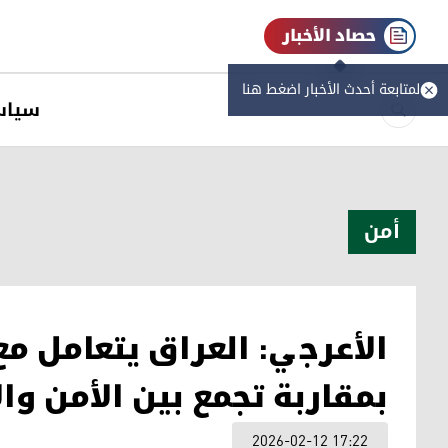
حصاد الأخبار
لمتابعة أحدث الأخبار اضغط هنا
سیاس
أمن
الأعرجي: العراق يتعامل م
بمقاربة تجمع بين الأمن وال
2026-02-12 17:22