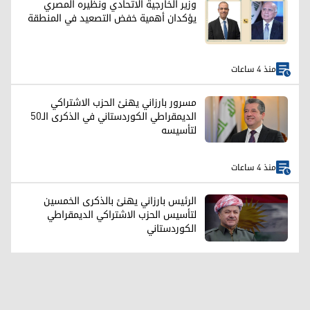
وزير الخارجية الاتحادي ونظيره المصري
يؤكدان أهمية خفض التصعيد في المنطقة
منذ 4 ساعات
مسرور بارزاني يهنئ الحزب الاشتراكي
الديمقراطي الكوردستاني في الذكرى الـ50
لتأسيسه
منذ 4 ساعات
الرئيس بارزاني يهنئ بالذكرى الخمسين
لتأسيس الحزب الاشتراکي الديمقراطي
الكوردستاني