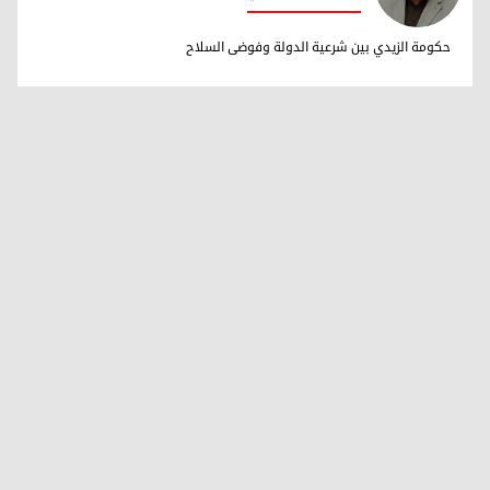
محمد حسن الساعدي
حكومة الزيدي بين شرعية الدولة وفوضى السلاح