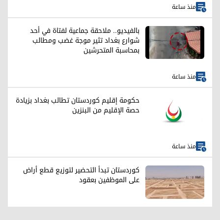
منذ ساعة
بالفيديو.. ملاحقة جماعية لفتاة في أحد
شوارع بغداد تثير موجة غضب ومطالب
بمحاسبة المتحرشين
منذ ساعة
حكومة إقليم كوردستان تطالب بغداد بزيادة
حصة الإقليم من البنزين
منذ ساعة
كوردستان تبدأ التحضير لتوزيع قطع أراض
على الموظفين بعقود