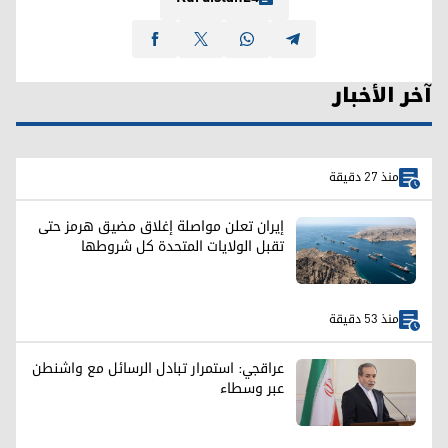
آخر الأخبار
منذ 27 دقيقة
إيران تعلن مواصلة إغلاق مضيق هرمز حتى
تقبل الولايات المتحدة كل شروطها
منذ 53 دقيقة
عراقجي: استمرار تبادل الرسائل مع واشنطن
عبر وسطاء