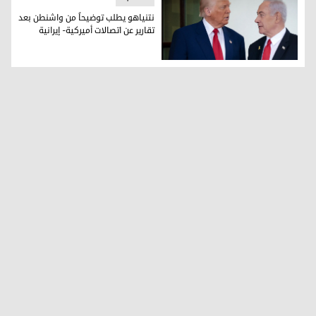
نتنياهو يطلب توضيحاً من واشنطن بعد
تقارير عن اتصالات أميركية- إيرانية
نتنياهو يطلب توضيحاً من واشنطن بعد تقارير عن اتصالات أميركية-