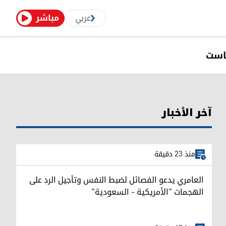
عربي
مباشر
است
آخر الأخبار
منذ 23 دقيقة
العامري يدعو الفصائل لضبط النفس وتأجيل الرد على
الهجمات "الأمريكية - السعودية"