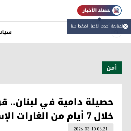
حصاد الأخبار
لمتابعة أحدث الأخبار اضغط هنا
سیاس
أمن
خلال 7 أيام من الغارات الإسرائيلية
2026-03-10 06:21