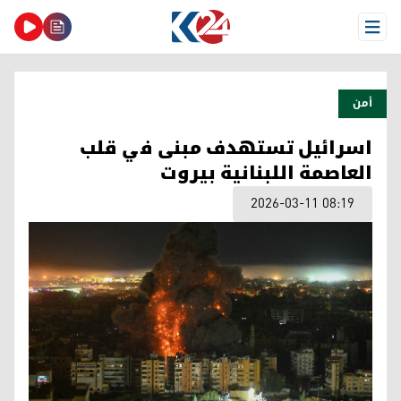
Open Menu
أمن
اسرائيل تستهدف مبنى في قلب
العاصمة اللبنانية بيروت
2026-03-11 08:19