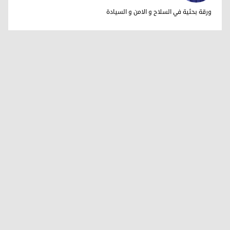
فاضل ميراني
ورقة بحثية في السلاح و الامن و السيادة