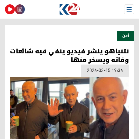
Open Menu
أمن
نتنياهو ينشر فيديو ينفي فيه شائعات
وفاته ويسخر منها
2026-03-15 19:36