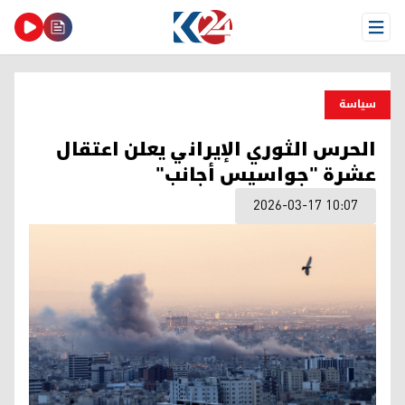
Open Menu
سیاسة
الحرس الثوري الإيراني يعلن اعتقال
عشرة "جواسيس أجانب"
2026-03-17 10:07