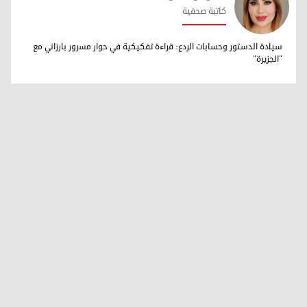
كاتبة صحفية
ڤینوس بابان
سيادة الدستور وحسابات الردع: قراءة تفكيكية في حوار مسرور بارزاني مع
"الجزيرة"