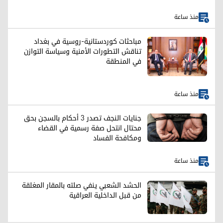
منذ ساعة
مباحثات كوردستانية-روسية في بغداد
تناقش التطورات الأمنية وسياسة التوازن
في المنطقة
منذ ساعة
جنايات النجف تصدر 3 أحكام بالسجن بحق
محتال انتحل صفة رسمية في القضاء
ومكافحة الفساد
منذ ساعة
الحشد الشعبي ينفي صلته بالمقار المغلقة
من قبل الداخلية العراقية