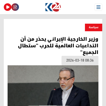
Open Menu
سیاسة
وزير الخارجية الإيراني يحذر من أن
التداعيات العالمية للحرب "ستطال
الجميع"
2026-03-18 08:36