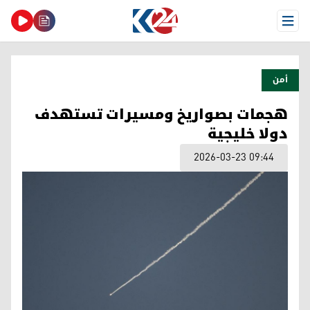
Open Menu
أمن
هجمات بصواريخ ومسيرات تستهدف
دولا خليجية
2026-03-23 09:44