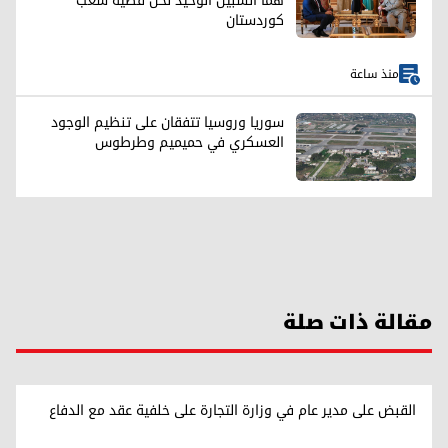
هما السبيل الوحيد لحل قضية شعب
كوردستان
منذ ساعة
سوريا وروسيا تتفقان على تنظيم الوجود
العسكري في حميميم وطرطوس
مقالة ذات صلة
القبض على مدير عام في وزارة التجارة على خلفية عقد مع الدفاع