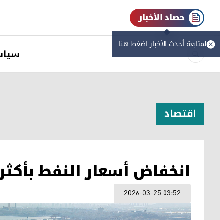
حصاد الأخبار
لمتابعة أحدث الأخبار اضغط هنا
سیاس
اقتصاد
انخفاض أسعار النفط بأكثر م
2026-03-25 03:52