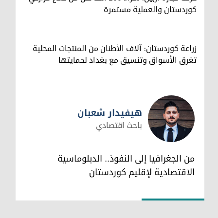
كوردستان والعملية مستمرة
زراعة كوردستان: آلاف الأطنان من المنتجات المحلية
تغرق الأسواق وتنسيق مع بغداد لحمايتها
هيفيدار شعبان
باحث اقتصادي
هيفيدار شعبان
من الجغرافيا إلى النفوذ.. الدبلوماسية
الاقتصادية لإقليم كوردستان