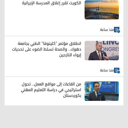
الكويت تقرر إغلاق المدرسة الإيرانية
منذ ساعة
انطلاق مؤتمر "كلينوفا" الطبي بجامعة
دهوك.. والصحة تسلط الضوء على تحديات
إيواء النازحين
منذ ساعة
من القاعات إلى مواقع العمل.. تحول
استراتيجي في دراسة التعليم المهني
بكوردستان