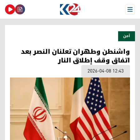
Open Menu
أمن
واشنطن وطهران تعلنان النصر بعد
اتفاق وقف إطلاق النار
2026-04-08 12:43