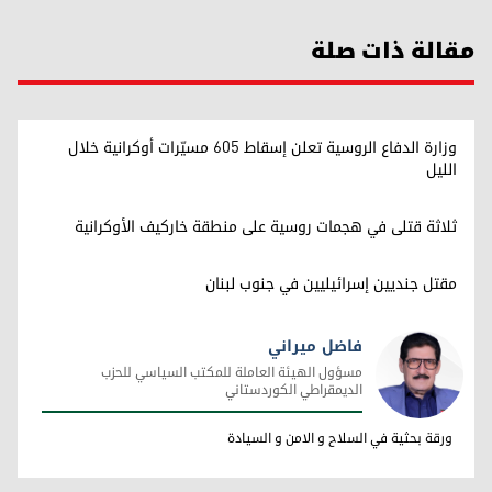
مقالة ذات صلة
وزارة الدفاع الروسية تعلن إسقاط 605 مسيّرات أوكرانية خلال
الليل
ثلاثة قتلى في هجمات روسية على منطقة خاركيف الأوكرانية
مقتل جنديين إسرائيليين في جنوب لبنان
فاضل ميراني
مسؤول الهيئة العاملة للمكتب السياسي للحزب
الديمقراطي الكوردستاني
فاضل ميراني
ورقة بحثية في السلاح و الامن و السيادة