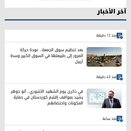
آخر الأخبار
منذ 12 دقيقة
بعد تنظيم سوق الجمعة.. عودة حركة
المرور إلى طبيعتها في السوق الكبير وسط
أربيل
منذ 43 دقيقة
في ذكرى يوم الشهيد الآشوري.. آنو جوهر
يشيد بمواقف إقليم كوردستان في حماية
المكونات واحتضانهم
منذ ساعة