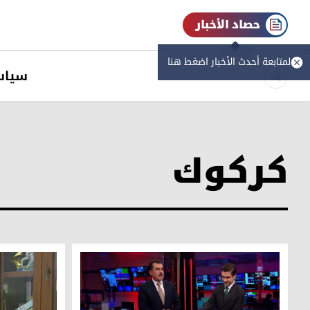
حصاد الأخبار
لمتابعة أحدث الأخبار اضغط هنا
سیاس
كركوك