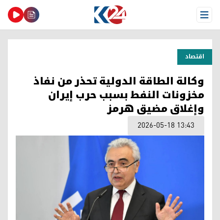
Open Menu
اقتصاد
وكالة الطاقة الدولية تحذر من نفاذ
مخزونات النفط بسبب حرب إيران
وإغلاق مضيق هرمز
2026-05-18 13:43