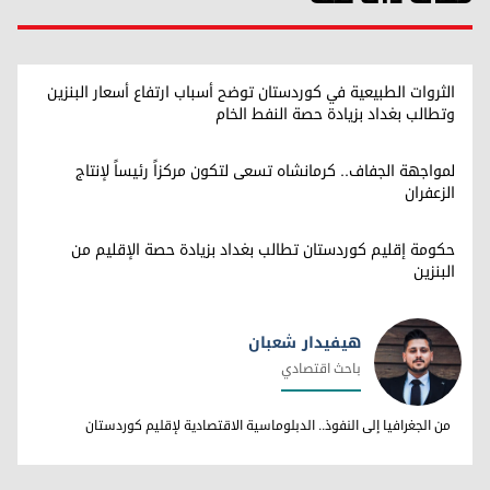
الثروات الطبيعية في كوردستان توضح أسباب ارتفاع أسعار البنزين
وتطالب بغداد بزيادة حصة النفط الخام
لمواجهة الجفاف.. كرمانشاه تسعى لتكون مركزاً رئيساً لإنتاج
الزعفران
حكومة إقليم كوردستان تطالب بغداد بزيادة حصة الإقليم من
البنزين
هيفيدار شعبان
باحث اقتصادي
هيفيدار شعبان
من الجغرافيا إلى النفوذ.. الدبلوماسية الاقتصادية لإقليم كوردستان