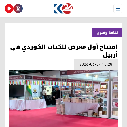
Open Menu
ثقافة وفنون
افتتاح أول معرض للكتاب الكوردي في
أربيل
2026-06-04 10:28