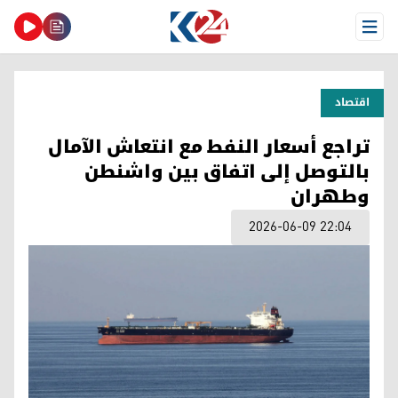
Open Menu
اقتصاد
تراجع أسعار النفط مع انتعاش الآمال
بالتوصل إلى اتفاق بين واشنطن
وطهران
2026-06-09 22:04