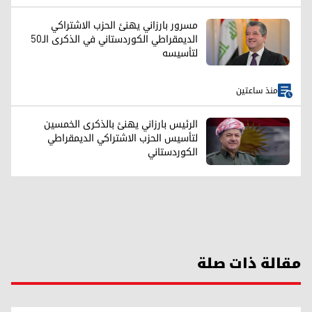
مسرور بارزاني يهنئ الحزب الاشتراكي
الديمقراطي الكوردستاني في الذكرى الـ50
لتأسيسه
منذ ساعتين
الرئيس بارزاني يهنئ بالذكرى الخمسين
لتأسيس الحزب الاشتراکي الديمقراطي
الكوردستاني
مقالة ذات صلة