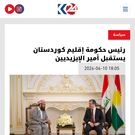
Open Menu
سیاسة
رئيس حكومة إقليم كوردستان
يستقبل أمير الإيزيديين
2026-06-10 18:05