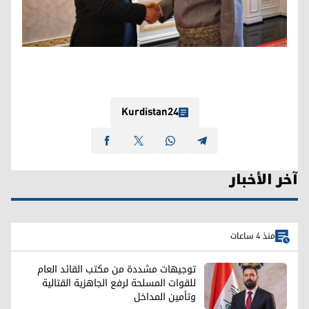
Kurdistan24
آخر الأخبار
منذ 4 ساعات
توجيهات مشددة من مكتب القائد العام
للقوات المسلحة لرفع الجاهزية القتالية
وتأمين المداخل