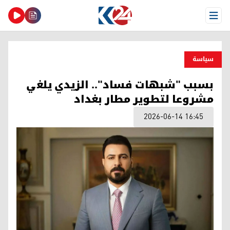
Open Menu
سیاسة
بسبب "شبهات فساد".. الزيدي يلغي
مشروعا لتطوير مطار بغداد
2026-06-14 16:45