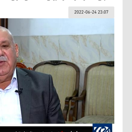
2022-06-24 23:07