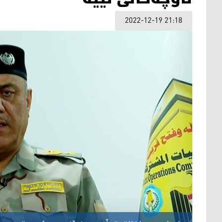
2022-12-19 21:18