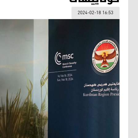
2024-02-18 16:53