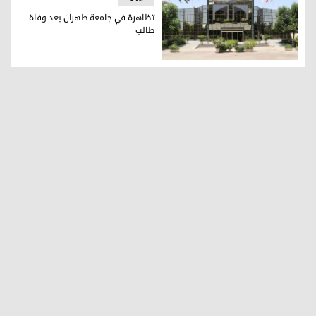
تظاهرة في جامعة طهران بعد وفاة
طالب
جامعة طهران (تعبيرية)