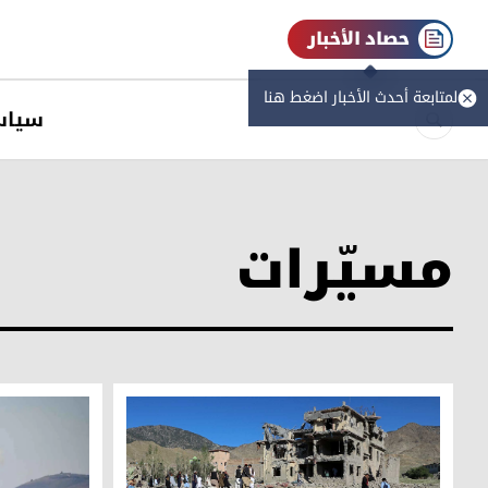
حصاد الأخبار
لمتابعة أحدث الأخبار اضغط هنا
سیاس
مسيّرات