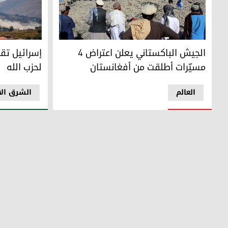
الجيش الباكستاني يعلن اعتراض 4 مسيّرات أطلقت من أفغانستان
إسرائيل تقص
الجيش الباكستاني يعلن اعتراض 4
إسرائيل ت
مسيّرات أطلقت من أفغانستان
لحزب الله
العالم
الشرق ال