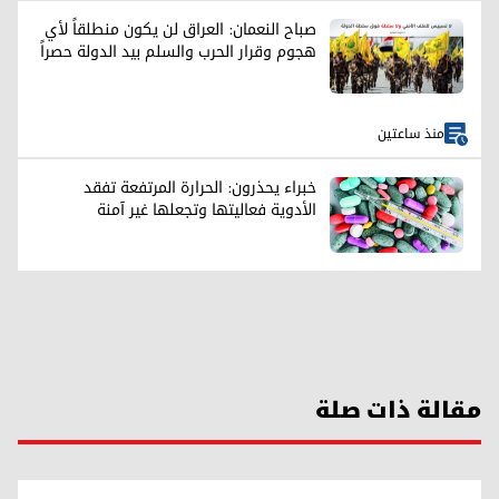
صباح النعمان: العراق لن يكون منطلقاً لأي
هجوم وقرار الحرب والسلم بيد الدولة حصراً
منذ ساعتين
خبراء يحذرون: الحرارة المرتفعة تفقد
الأدوية فعاليتها وتجعلها غير آمنة
مقالة ذات صلة