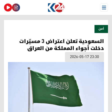
Open Menu
أمن
السعودية تعلن اعتراض 3 مسيّرات
دخلت أجواء المملكة من العراق
2026-05-17 23:30