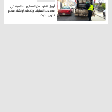
أربيل تقترب من المعايير العالمية في
معدلات النفايات وتخطط لإنشاء مصنع
تدوير حديث
أربيل تقترب من المعايير العالمية في معدلات النفايات وتخطط ل