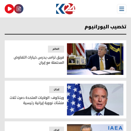
Open Menu
تخصيب اليورانيوم
العالم
فريق ترامب يدرس خيارات التفاوض
المحتملة مع إيران
فريق ترامب يدرس خيارات التفاوض المحتملة مع إيران
إيران
ويتكوف: الولايات المتحدة دمرت ثلاث
منشآت نووية إيرانية رئيسية
ويتكوف: الولايات المتحدة دمرت ثلاث منشآت نووية إيرانية رئيس
إيران