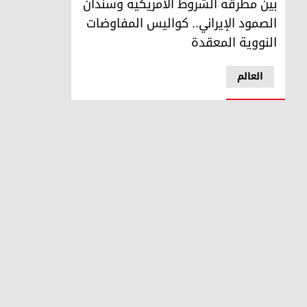
بين مطرقة الشروط الأمريكية وسندان
الصمود الإيراني.. كواليس المفاوضات
النووية المعقدة
العالم