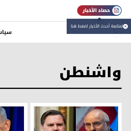
حصاد الأخبار
لمتابعة أحدث الأخبار اضغط هنا
سیاس
واشنطن