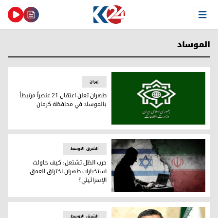
Open Menu
الموساد
إيران
طهران تعلن اعتقال 21 عنصراً مرتبطاً
بالموساد في محافظة كرمان
طهران تعلن اعتقال 21 عنصراً مرتبطاً بالموساد في محافظة كرمان
الشرق الاوسط
حرب الظل تشتعل: كيف حاولت
استخبارات طهران اختراق العمق
الإسرائيلي؟
حرب الظل تشتعل: كيف حاولت استخبارات طهران اختراق العمق ا
الشرق الاوسط