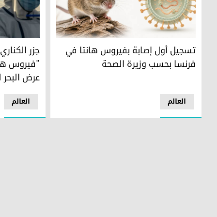
تسجيل أول إصابة بفيروس هانتا في فرنسا بحسب وزيرة الصح
جزر الكناري 
تسجيل أول إصابة بفيروس هانتا في
جزر الكنار
فرنسا بحسب وزيرة الصحة
"فيروس هان
عرض البحر ل
العالم
العالم