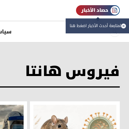
حصاد الأخبار
لمتابعة أحدث الأخبار اضغط هنا
سیاس
فيروس هانتا