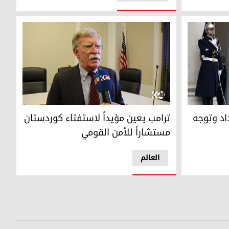
 وتوجه نصيحة للكورد
ترامب يعين مؤيداً لاستفتاء كوردستان مستشاراً لل
داد وتوجه
ترامب يعين مؤيداً لاستفتاء كوردستان
مستشاراً للأمن القومي
العالم