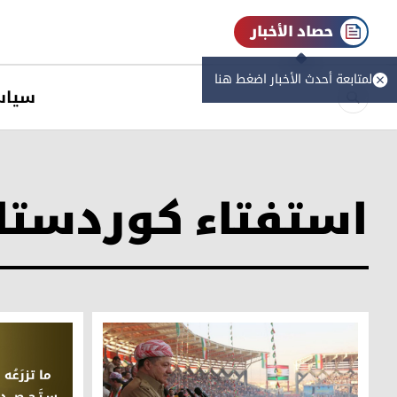
حصاد الأخبار
لمتابعة أحدث الأخبار اضغط هنا
سیاس
استفتاء كوردستا