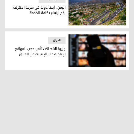
اليمن.. أبطأ دولة في سرعة الانترنت
رغم ارتفاع تكلفة الخدمة
مدينة تعز في اليمن
العراق
وزيرة الاتصالات تأمر بحجب المواقع
الإباحية على الإنترنت في العراق
صورة أرشيفية