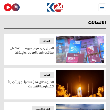
Open Menu
الاتصالات
العراق
العراق يعيد فرض ضريبة الـ 20% على
بطاقات شحن الموبايل والإنترنت
العراق يعيد فرض ضريبة الـ 20% على بطاقات شحن الموبايل والإنترنت
العالم
الصين تطلق قمراً صناعياً تجريبياً جديداً
لتكنولوجيا الاتصالات
الصين تطلق قمراً صناعياً تجريبياً جديداً لتكنولوجيا الاتصالات
الشرق الاوسط