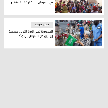
في السودان بعد فرار 90 ألف شخص
لاجئون سودانيون (فرانس برس)
الشرق الاوسط
السعودية تجلي للمرة الأولى مجموعة
إيرانيين من السودان إلى جدّة
السعودية تجلي للمرة الأولى مجموعة إيرانيين من السودان إلى ج