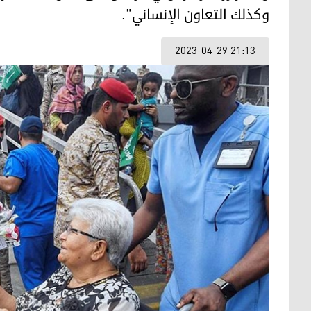
وكذلك التعاون الإنساني".
2023-04-29 21:13