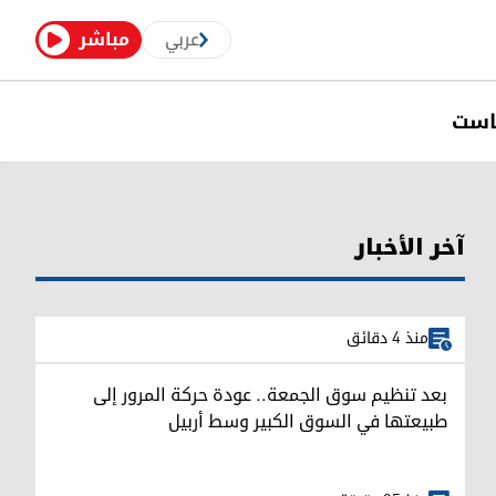
عربي
مباشر
است
آخر الأخبار
منذ 4 دقائق
بعد تنظيم سوق الجمعة.. عودة حركة المرور إلى
طبيعتها في السوق الكبير وسط أربيل