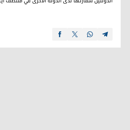
الدولتين سفارتها لدى الدولة الأخرى في منتصف أيار