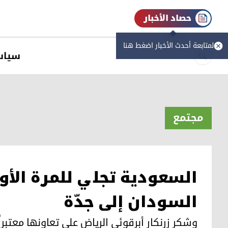
حصاد الأخبار
لمتابعة أحدث الأخبار اضغط هنا
سیاس
مجتمع
السعودية تجلي للمرة الأو
السودان إلى جدّة
وشكر زرنكار أبرقوئي الرياض على تعاونها معتبراً