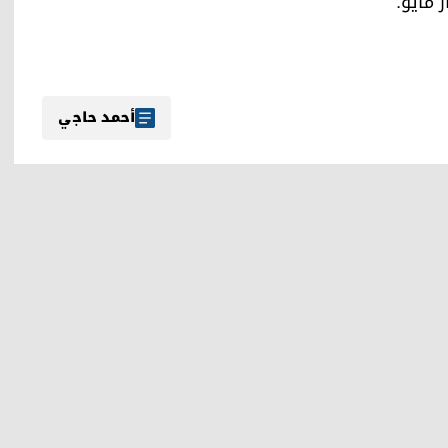
 مايو.
أحمد حاجي