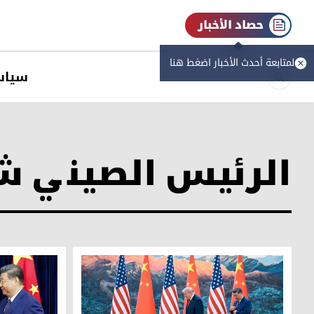
حصاد الأخبار
لمتابعة أحدث الأخبار اضغط هنا
سیاس
الرئيس الصيني ش