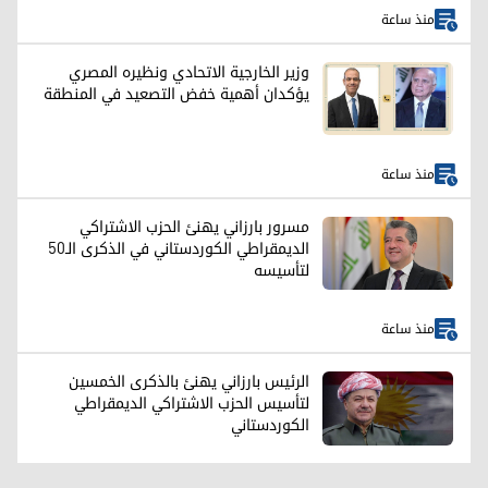
منذ ساعة
وزير الخارجية الاتحادي ونظيره المصري
يؤكدان أهمية خفض التصعيد في المنطقة
منذ ساعة
مسرور بارزاني يهنئ الحزب الاشتراكي
الديمقراطي الكوردستاني في الذكرى الـ50
لتأسيسه
منذ ساعة
الرئيس بارزاني يهنئ بالذكرى الخمسين
لتأسيس الحزب الاشتراکي الديمقراطي
الكوردستاني