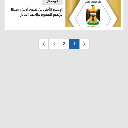
کوردستان
الإعلام الأمني عن هجوم أربيل: سينال
مرتكبو الهجوم جزاءهم العادل
الإعلام الأمني عن هجوم أربيل: سينال مرتكبو الهجوم جزاءهم الع
3
2
1