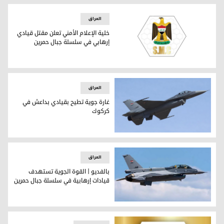
العراق
خلية الإعلام الأمني تعلن مقتل قيادي
إرهابي في سلسلة جبال حمرين
خلية الإعلام الأمني تعلن مقتل قيادي إرهابي في سلسلة جبال حم
العراق
غارة جوية تطيح بقيادي بداعش في
كركوك
غارة جوية تطيح بقيادي بداعش في كركوك
العراق
بالفديو | القوة الجوية تستهدف
قيادات إرهابية في سلسلة جبال حمرين
بالفديو | القوة الجوية تستهدف قيادات إرهابية في سلسلة جبا