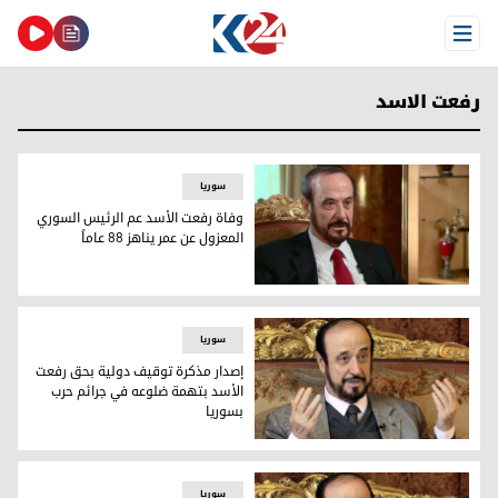
Open Menu
رفعت الاسد
سوریا
وفاة رفعت الأسد عم الرئيس السوري
المعزول عن عمر يناهز 88 عاماً
وفاة رفعت الأسد عم الرئيس السوري المعزول عن عمر يناهز 88 عاماً
سوریا
إصدار مذكرة توقيف دولية بحق رفعت
الأسد بتهمة ضلوعه في جرائم حرب
بسوريا
إصدار مذكرة توقيف دولية بحق رفعت الأسد بتهمة ضلوعه في جر
سوریا