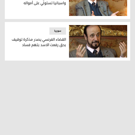
واسبانيا تستولي على أمواله
رفعت الاسد في قفص الاتهام واسبانيا تستولي على أمواله
سوریا
القضاء الفرنسي يصدر مذكرة توقيف
بحق رفعت الاسد بتهم فساد
القضاء الفرنسي يصدر مذكرة توقيف بحق رفعت الاسد بتهم فس