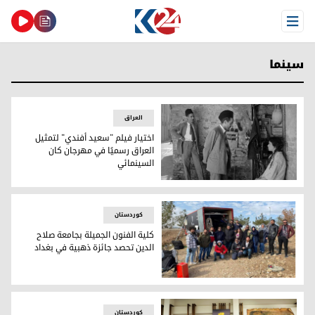
Open Menu
سينما
العراق
اختيار فيلم "سعيد أفندي" لتمثيل
العراق رسميًا في مهرجان كان
السينمائي
اختيار فيلم "سعيد أفندي" لتمثيل العراق رسميًا في مهرجان كان
کوردستان
كلية الفنون الجميلة بجامعة صلاح
الدين تحصد جائزة ذهبية في بغداد
كلية الفنون الجميلة بجامعة صلاح الدين تحصد جائزة ذهبية في ب
کوردستان