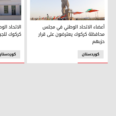
أعضاء الاتحاد الوطني في مجلس محافظة كركوك يعترضون على
الاتحاد الوط
أعضاء الاتحاد الوطني في مجلس
الاتحاد ال
محافظة كركوك يعترضون على قرار
كركوك للجب
حزبهم
کوردستان
کوردستان