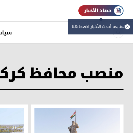
حصاد الأخبار
لمتابعة أحدث الأخبار اضغط هنا
سیاس
منصب محافظ كرك