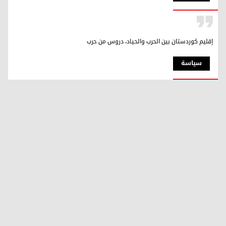
إقليم كوردستان بين الحرب والحياد، دروس من حرب
سیاسة