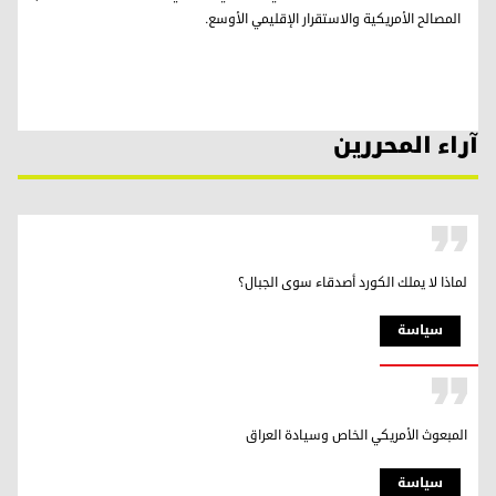
المصالح الأمريكية والاستقرار الإقليمي الأوسع.
آراء المحررين
لماذا لا يملك الكورد أصدقاء سوى الجبال؟
سیاسة
المبعوث الأمريكي الخاص وسيادة العراق
سیاسة