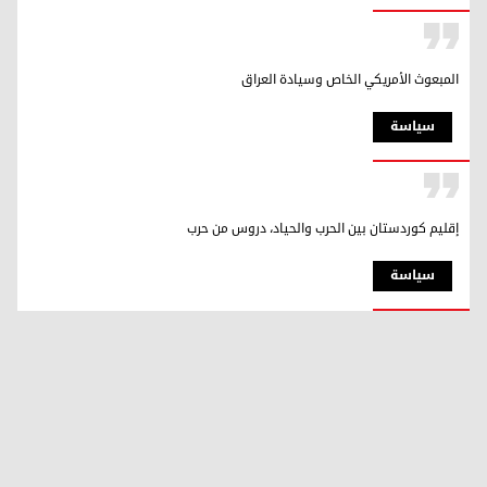
المبعوث الأمريكي الخاص وسيادة العراق
سیاسة
إقليم كوردستان بين الحرب والحياد، دروس من حرب
سیاسة