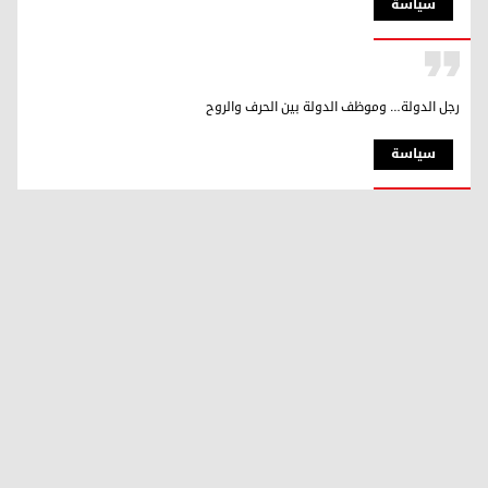
سیاسة
رجل الدولة… وموظف الدولة بين الحرف والروح
سیاسة