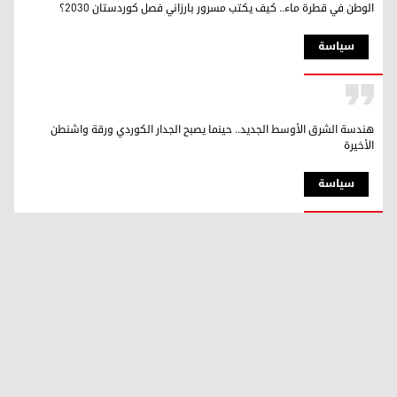
الوطن في قطرة ماء.. كيف يكتب مسرور بارزاني فصل كوردستان 2030؟
سیاسة
هندسة الشرق الأوسط الجديد.. حينما يصبح الجدار الكوردي ورقة واشنطن
الأخيرة
سیاسة