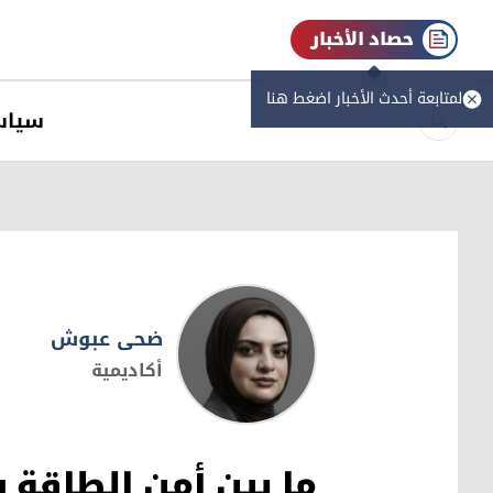
حصاد الأخبار
لمتابعة أحدث الأخبار اضغط هنا
سیاس
ضحى عبوش
أكاديمية
ضحى عبوش
ما بين أمن الطاقة و