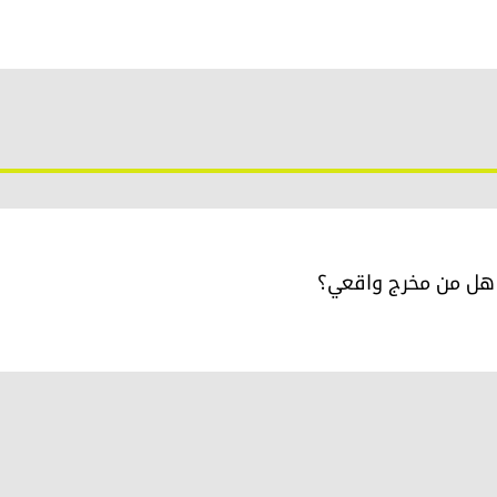
؛ هل من مخرج واقعي؟