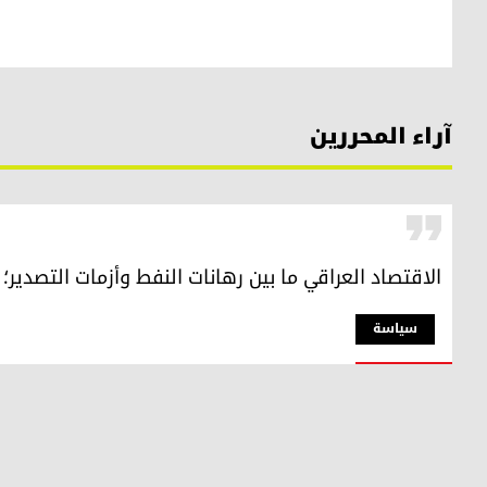
آراء المحررين
الاقتصاد العراقي ما بين رهانات النفط وأزمات التصدير
سیاسة